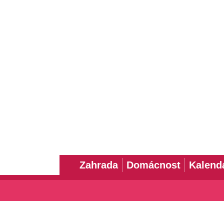
Zahrada
Domácnost
Kalend