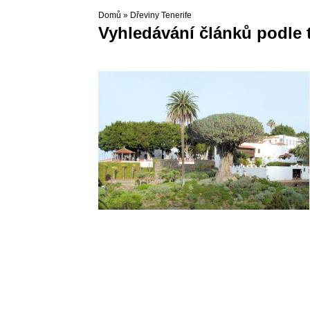
Domů
»
Dřeviny Tenerife
Vyhledávání článků podle