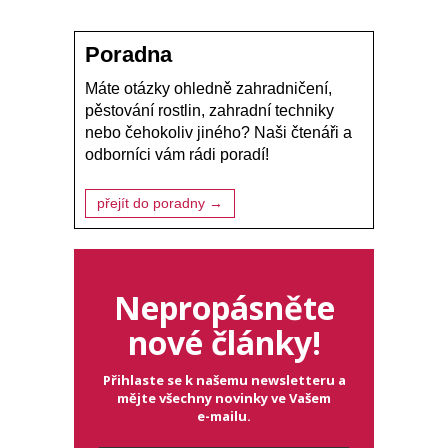
Poradna
Máte otázky ohledně zahradničení,
pěstování rostlin, zahradní techniky
nebo čehokoliv jiného? Naši čtenáři a
odborníci vám rádi poradí!
přejít do poradny →
Nepropásněte
nové články!
Přihlaste se k našemu newsletteru a
mějte všechny novinky ve Vašem
e-mailu.