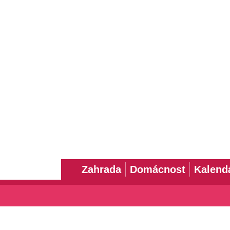
Zahrada
Domácnost
Kalend