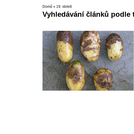
Domů
»
19. století
Vyhledávání článků podle