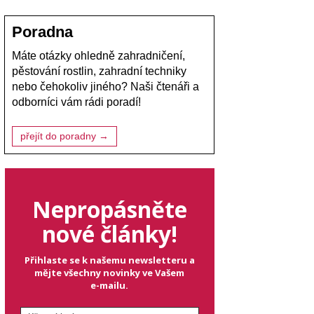
Poradna
Máte otázky ohledně zahradničení,
pěstování rostlin, zahradní techniky
nebo čehokoliv jiného? Naši čtenáři a
odborníci vám rádi poradí!
přejít do poradny →
Nepropásněte
nové články!
Přihlaste se k našemu newsletteru a
mějte všechny novinky ve Vašem
e-mailu.