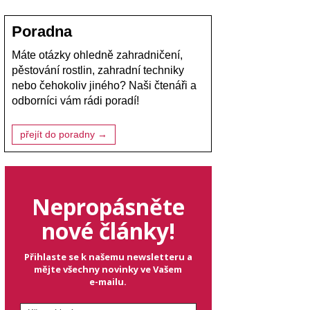
Poradna
Máte otázky ohledně zahradničení,
pěstování rostlin, zahradní techniky
nebo čehokoliv jiného? Naši čtenáři a
odborníci vám rádi poradí!
přejít do poradny →
Nepropásněte
nové články!
Přihlaste se k našemu newsletteru a
mějte všechny novinky ve Vašem
e-mailu.