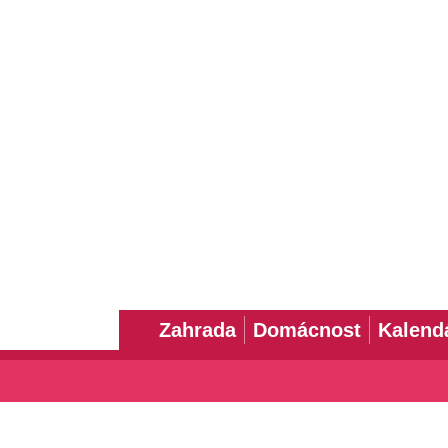
Zahrada
Domácnost
Kalend