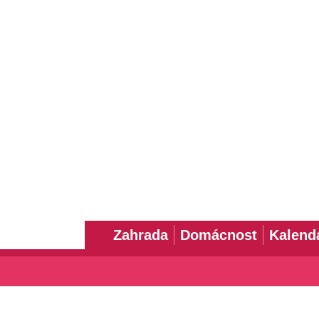
Zahrada
Domácnost
Kalend