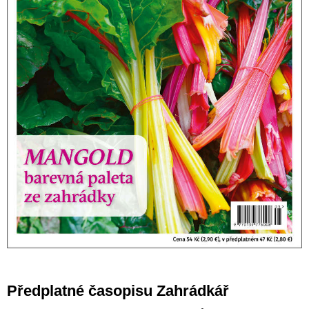
Předplatné časopisu Zahrádkář