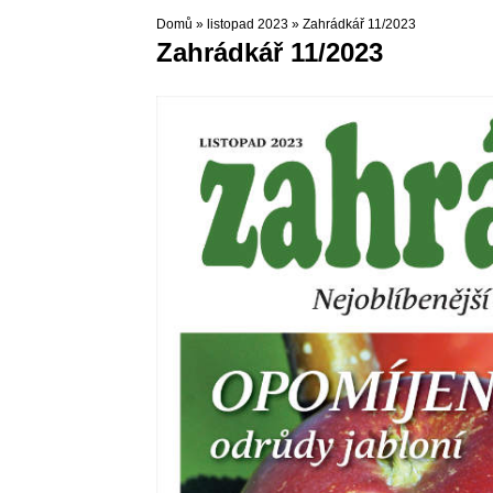
Domů
»
listopad 2023
»
Zahrádkář 11/2023
Zahrádkář 11/2023