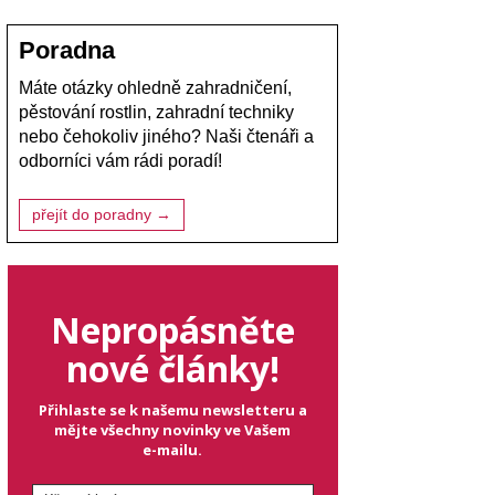
Poradna
Máte otázky ohledně zahradničení,
pěstování rostlin, zahradní techniky
nebo čehokoliv jiného? Naši čtenáři a
odborníci vám rádi poradí!
přejít do poradny →
Nepropásněte
nové články!
Přihlaste se k našemu newsletteru a
mějte všechny novinky ve Vašem
e-mailu.