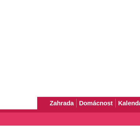
Zahrada
Domácnost
Kalend